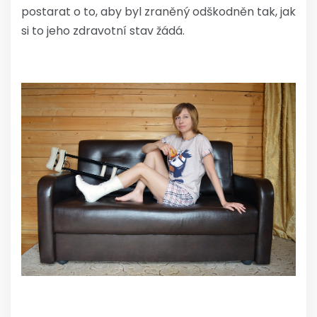
postarat o to, aby byl zraněný odškodněn tak, jak
si to jeho zdravotní stav žádá.