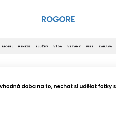
ROGORE
MOBIL
PENÍZE
SLUŽBY
VĚDA
VZTAHY
WEB
ZÁBAVA
 vhodná doba na to, nechat si udělat fotky