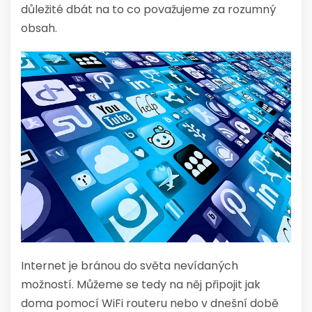
důležité dbát na to co považujeme za rozumný
obsah.
Internet je bránou do světa nevídaných
možností. Můžeme se tedy na něj připojit jak
doma pomocí WiFi routeru nebo v dnešní době